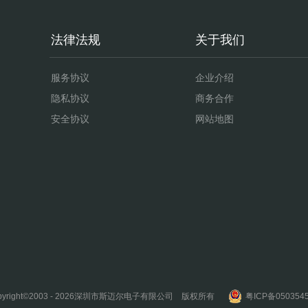
法律法规
关于我们
服务协议
企业介绍
隐私协议
商务合作
安全协议
网站地图
深圳市斯迈尔电子有限公司 版权所有
粤ICP备050354
yright©
2003 - 2026