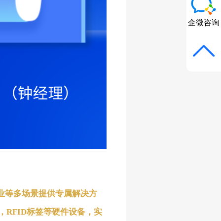
企微咨询
业等多场景提供专属解决方
，RFID标签等
硬件设备，实