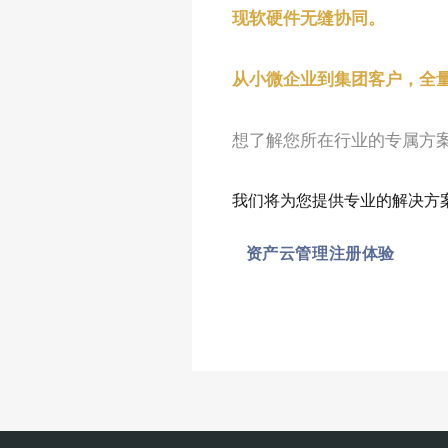
现软硬件无缝协同。
从小微企业到集团客户，全
想了解您所在行业的
专属方
我们将为您提供专业的解决方
资产云管理注册体验