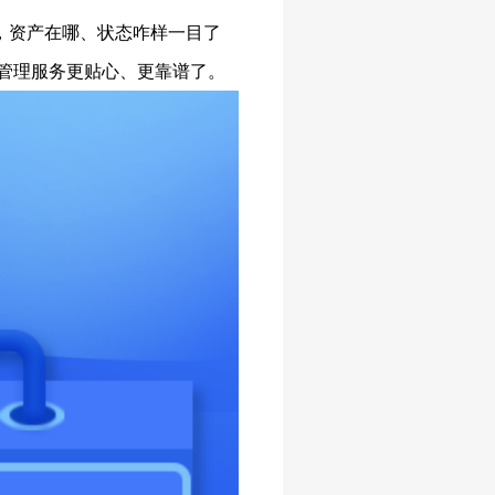
，资产在哪、状态咋样一目了
产管理服务更贴心、更靠谱了。