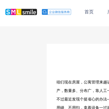
首页
产品中心
咱们现在房屋，公寓管理来越
产，数量多、分布广，靠人工
不过最近发现个挺省心的办法
用碰、不用扫，拿着设备一过就