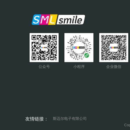
公众号
小程序
企业微信
友情链接：
斯迈尔电子有限公司
Cop