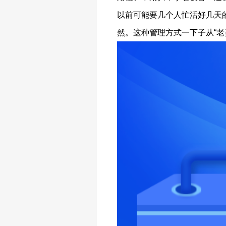
以前可能要几个人忙活好几天
然。这种管理方式一下子从“老