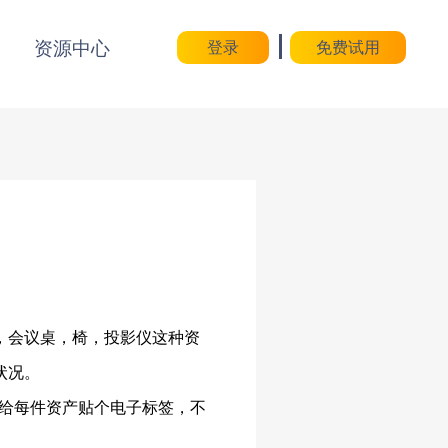
登录
免费试用
，会议桌，椅，投影仪这种资
状况。
是给每件资产贴个电子标签，不