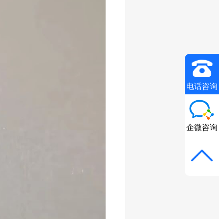
电话咨询
企微咨询