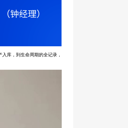
产入库，到生命周期的全记录，