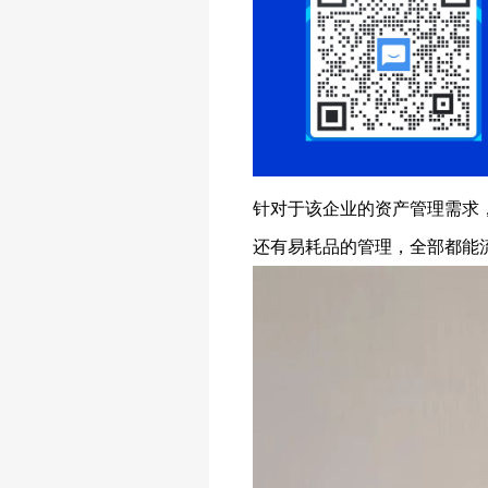
针对于该企业的资产管理需求
还有易耗品的管理，全部都能